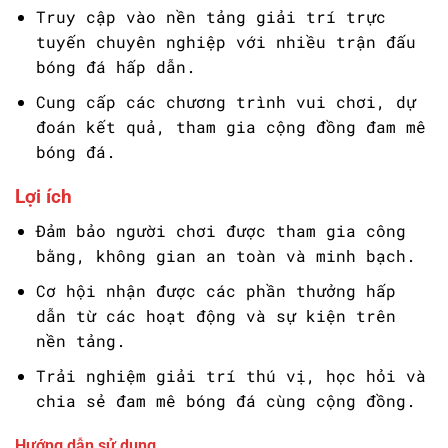
Truy cập vào nền tảng giải trí trực
tuyến chuyên nghiệp với nhiều trận đấu
bóng đá hấp dẫn.
Cung cấp các chương trình vui chơi, dự
đoán kết quả, tham gia cộng đồng đam mê
bóng đá.
Lợi ích
Đảm bảo người chơi được tham gia công
bằng, không gian an toàn và minh bạch.
Cơ hội nhận được các phần thưởng hấp
dẫn từ các hoạt động và sự kiện trên
nền tảng.
Trải nghiệm giải trí thú vị, học hỏi và
chia sẻ đam mê bóng đá cùng cộng đồng.
Hướng dẫn sử dụng