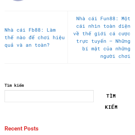
Nhà cái Fun88: Một
cái nhìn toàn diện
Nhà cái Fb88: Làm
về thế giới cá cược
thế nào để chơi hiệu
trực tuyến – Những
quả và an toàn?
bí mật của những
người chơi
Tìm kiếm
TÌM
KIẾM
Recent Posts