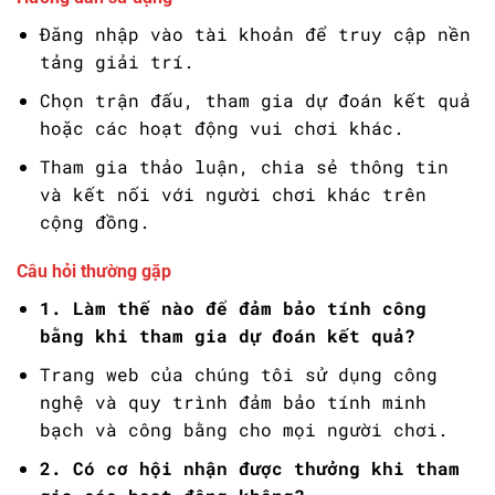
Đăng nhập vào tài khoản để truy cập nền
tảng giải trí.
Chọn trận đấu, tham gia dự đoán kết quả
hoặc các hoạt động vui chơi khác.
Tham gia thảo luận, chia sẻ thông tin
và kết nối với người chơi khác trên
cộng đồng.
Câu hỏi thường gặp
1. Làm thế nào để đảm bảo tính công
bằng khi tham gia dự đoán kết quả?
Trang web của chúng tôi sử dụng công
nghệ và quy trình đảm bảo tính minh
bạch và công bằng cho mọi người chơi.
2. Có cơ hội nhận được thưởng khi tham