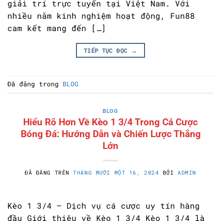
giải trí trực tuyến tại Việt Nam. Với
nhiều năm kinh nghiệm hoạt động, Fun88
cam kết mang đến […]
TIẾP TỤC ĐỌC
→
Đã đăng trong
BLOG
BLOG
Hiểu Rõ Hơn Về Kèo 1 3/4 Trong Cá Cược
Bóng Đá: Hướng Dẫn và Chiến Lược Thắng
Lớn
ĐÃ ĐĂNG TRÊN
THÁNG MƯỜI MỘT 16, 2024
BỞI
ADMIN
Kèo 1 3/4 – Dịch vụ cá cược uy tín hàng
đầu Giới thiệu về Kèo 1 3/4 Kèo 1 3/4 là