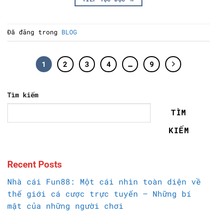
Đã đăng trong
BLOG
1
2
3
4
…
9
Tìm kiếm
TÌM
KIẾM
Recent Posts
Nhà cái Fun88: Một cái nhìn toàn diện về
thế giới cá cược trực tuyến – Những bí
mật của những người chơi