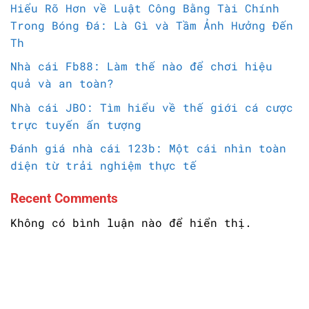
Hiểu Rõ Hơn về Luật Công Bằng Tài Chính
Trong Bóng Đá: Là Gì và Tầm Ảnh Hưởng Đến
Th
Nhà cái Fb88: Làm thế nào để chơi hiệu
quả và an toàn?
Nhà cái JBO: Tìm hiểu về thế giới cá cược
trực tuyến ấn tượng
Đánh giá nhà cái 123b: Một cái nhìn toàn
diện từ trải nghiệm thực tế
Recent Comments
Không có bình luận nào để hiển thị.