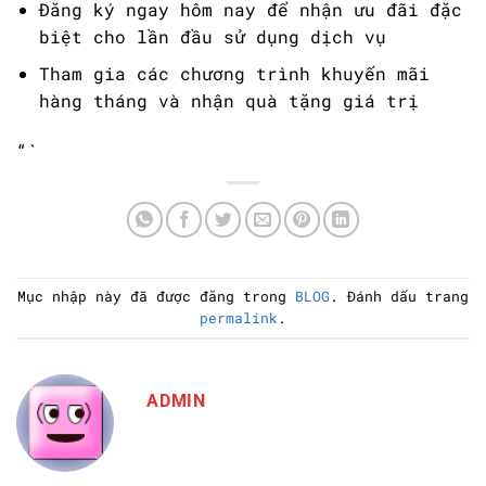
Đăng ký ngay hôm nay để nhận ưu đãi đặc
biệt cho lần đầu sử dụng dịch vụ
Tham gia các chương trình khuyến mãi
hàng tháng và nhận quà tặng giá trị
“`
Mục nhập này đã được đăng trong
BLOG
. Đánh dấu trang
permalink
.
ADMIN