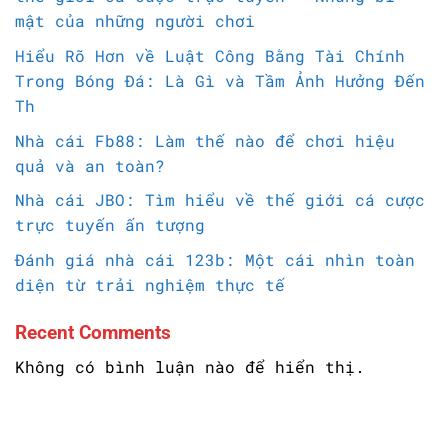
mật của những người chơi
Hiểu Rõ Hơn về Luật Công Bằng Tài Chính
Trong Bóng Đá: Là Gì và Tầm Ảnh Hưởng Đến
Th
Nhà cái Fb88: Làm thế nào để chơi hiệu
quả và an toàn?
Nhà cái JBO: Tìm hiểu về thế giới cá cược
trực tuyến ấn tượng
Đánh giá nhà cái 123b: Một cái nhìn toàn
diện từ trải nghiệm thực tế
Recent Comments
Không có bình luận nào để hiển thị.