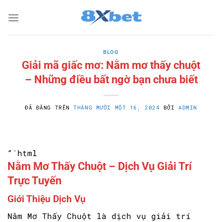
Chuyển
đến
nội
dung
BLOG
Giải mã giấc mơ: Nằm mơ thấy chuột
– Những điều bất ngờ bạn chưa biết
ĐÃ ĐĂNG TRÊN
THÁNG MƯỜI MỘT 16, 2024
BỞI
ADMIN
“`html
Nằm Mơ Thấy Chuột – Dịch Vụ Giải Trí
Trực Tuyến
Giới Thiệu Dịch Vụ
Nằm Mơ Thấy Chuột là dịch vụ giải trí