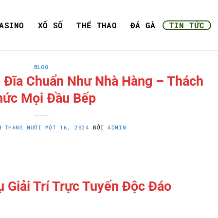
ASINO
XỔ SỐ
THỂ THAO
ĐÁ GÀ
TIN TỨC
BLOG
c Đĩa Chuẩn Như Nhà Hàng – Thách
hức Mọi Đầu Bếp
ÊN
THÁNG MƯỜI MỘT 16, 2024
BỞI
ADMIN
ụ Giải Trí Trực Tuyến Độc Đáo