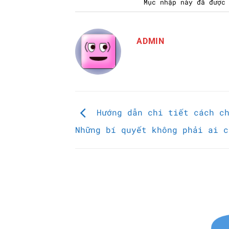
Mục nhập này đã được
ADMIN
Hướng dẫn chi tiết cách ch
Những bí quyết không phải ai c