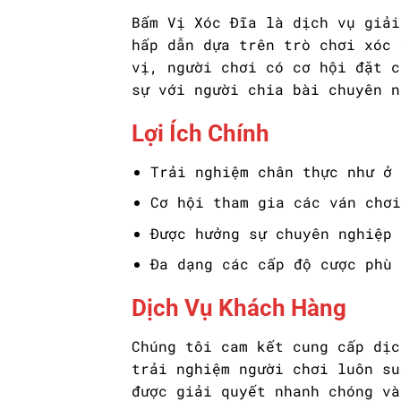
Bấm Vị Xóc Đĩa là dịch vụ giải
hấp dẫn dựa trên trò chơi xóc 
vị, người chơi có cơ hội đặt c
sự với người chia bài chuyên n
Lợi Ích Chính
Trải nghiệm chân thực như ở 
Cơ hội tham gia các ván chơi
Được hưởng sự chuyên nghiệp 
Đa dạng các cấp độ cược phù 
Dịch Vụ Khách Hàng
Chúng tôi cam kết cung cấp dịc
trải nghiệm người chơi luôn su
được giải quyết nhanh chóng và