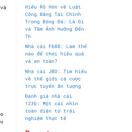
Hiểu Rõ Hơn về Luật
 và
Công Bằng Tài Chính
ú
Trong Bóng Đá: Là Gì
c
và Tầm Ảnh Hưởng Đến
Th
Nhà cái Fb88: Làm thế
nào để chơi hiệu quả
và an toàn?
Nhà cái JBO: Tìm hiểu
về thế giới cá cược
trực tuyến ấn tượng
Đánh giá nhà cái
123b: Một cái nhìn
toàn diện từ trải
ảo
nghiệm thực tế
ều