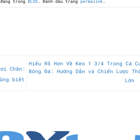
 đăng trong
BLOG
. Đánh dấu trang
permalink
.
Hiểu Rõ Hơn Về Kèo 1 3/4 Trong Cá C
ơi Chắn:
Bóng Đá: Hướng Dẫn và Chiến Lược Th
ũng biết
Lớn