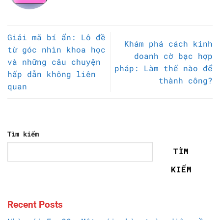
Giải mã bí ẩn: Lô đề
Khám phá cách kinh
từ góc nhìn khoa học
doanh cờ bạc hợp
và những câu chuyện
pháp: Làm thế nào để
hấp dẫn không liên
thành công?
quan
Tìm kiếm
TÌM
KIẾM
Recent Posts