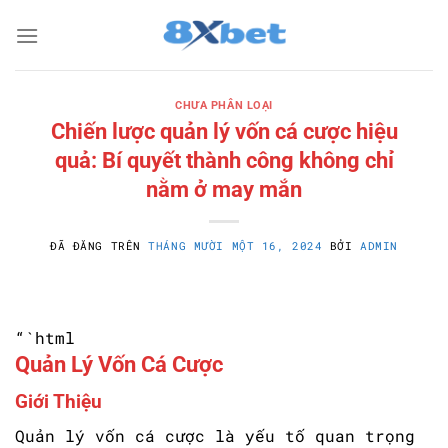
Chuyển
đến
nội
dung
CHƯA PHÂN LOẠI
Chiến lược quản lý vốn cá cược hiệu
quả: Bí quyết thành công không chỉ
nằm ở may mắn
ĐÃ ĐĂNG TRÊN
THÁNG MƯỜI MỘT 16, 2024
BỞI
ADMIN
“`html
Quản Lý Vốn Cá Cược
Giới Thiệu
Quản lý vốn cá cược là yếu tố quan trọng